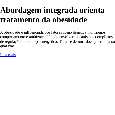
Abordagem integrada orienta
tratamento da obesidade
A obesidade é influenciada por fatores como genética, hormônios,
comportamento e ambiente, além de envolver mecanismos complexos
de regulação do balanço energético. Trata-se de uma doença crônica na
qual vias…
Leia mais