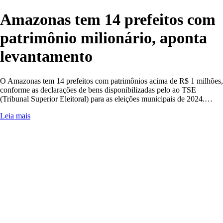
Amazonas tem 14 prefeitos com
patrimônio milionário, aponta
levantamento
O Amazonas tem 14 prefeitos com patrimônios acima de R$ 1 milhões,
conforme as declarações de bens disponibilizadas pelo ao TSE
(Tribunal Superior Eleitoral) para as eleições municipais de 2024.…
Leia mais