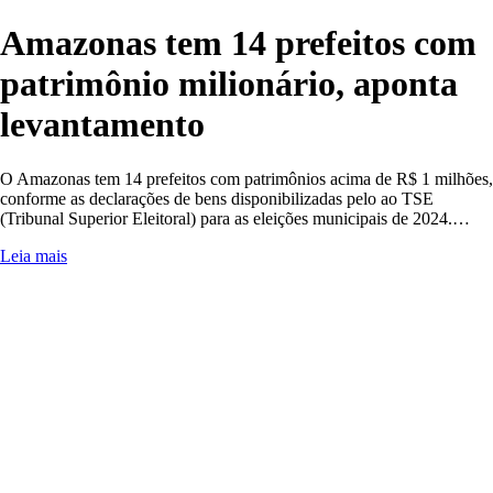
Amazonas tem 14 prefeitos com
patrimônio milionário, aponta
levantamento
O Amazonas tem 14 prefeitos com patrimônios acima de R$ 1 milhões,
conforme as declarações de bens disponibilizadas pelo ao TSE
(Tribunal Superior Eleitoral) para as eleições municipais de 2024.…
Leia mais