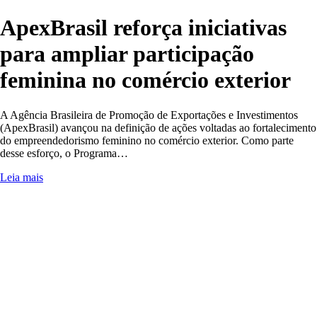
ApexBrasil reforça iniciativas
para ampliar participação
feminina no comércio exterior
A Agência Brasileira de Promoção de Exportações e Investimentos
(ApexBrasil) avançou na definição de ações voltadas ao fortalecimento
do empreendedorismo feminino no comércio exterior. Como parte
desse esforço, o Programa…
Leia mais