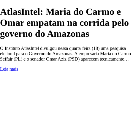
AtlasIntel: Maria do Carmo e
Omar empatam na corrida pelo
governo do Amazonas
O Instituto AtlasIntel divulgou nessa quarta-feira (18) uma pesquisa
eleitoral para o Governo do Amazonas. A empresária Maria do Carmo
Seffair (PL) e o senador Omar Aziz (PSD) aparecem tecnicamente…
Leia mais