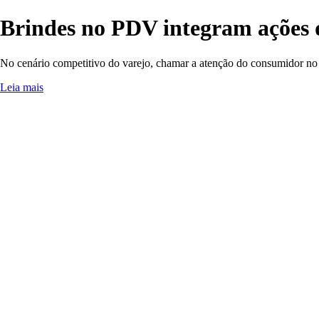
Brindes no PDV integram ações 
No cenário competitivo do varejo, chamar a atenção do consumidor n
Leia mais