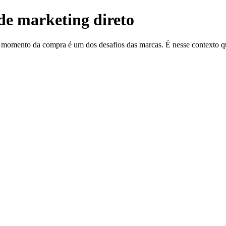
de marketing direto
o momento da compra é um dos desafios das marcas. É nesse contexto 