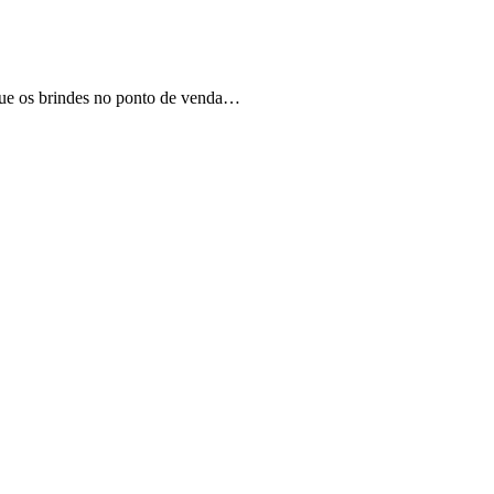
que os brindes no ponto de venda…