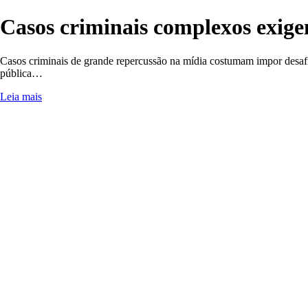
Casos criminais complexos exige
Casos criminais de grande repercussão na mídia costumam impor desafios
pública…
Leia mais