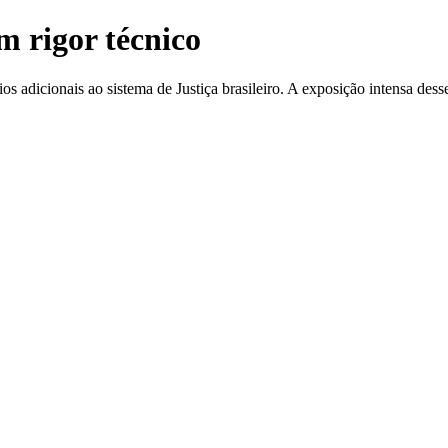
m rigor técnico
 adicionais ao sistema de Justiça brasileiro. A exposição intensa dess