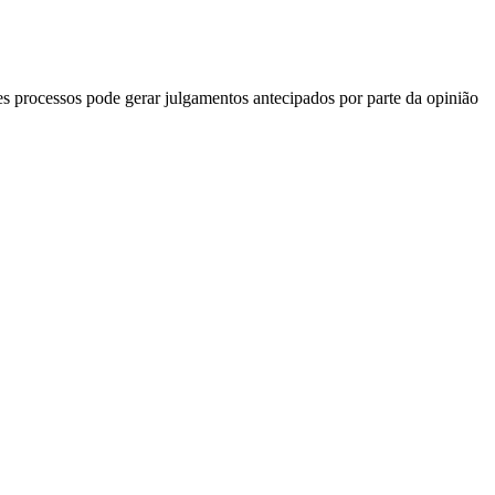
es processos pode gerar julgamentos antecipados por parte da opinião