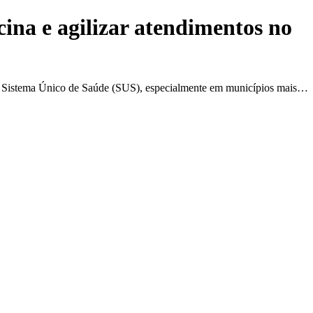
ina e agilizar atendimentos no
elo Sistema Único de Saúde (SUS), especialmente em municípios mais…