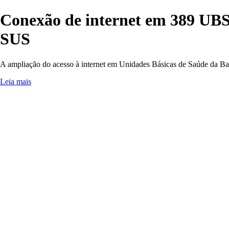
Conexão de internet em 389 UBS 
SUS
A ampliação do acesso à internet em Unidades Básicas de Saúde da Ba
Leia mais