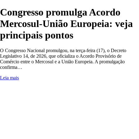
Congresso promulga Acordo
Mercosul-União Europeia: veja
principais pontos
O Congresso Nacional promulgou, na terça-feira (17), o Decreto
Legislativo 14, de 2026, que oficializa o Acordo Provisório de
Comércio entre o Mercosul e a União Europeia. A promulgação
confirma…
Leia mais