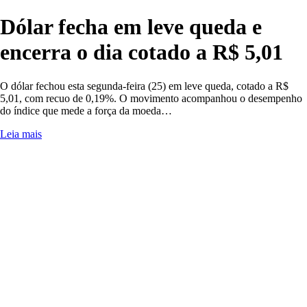
Dólar fecha em leve queda e
encerra o dia cotado a R$ 5,01
O dólar fechou esta segunda-feira (25) em leve queda, cotado a R$
5,01, com recuo de 0,19%. O movimento acompanhou o desempenho
do índice que mede a força da moeda…
Leia mais