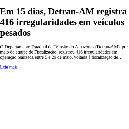
Em 15 dias, Detran-AM registra
416 irregularidades em veículos
pesados
O Departamento Estadual de Trânsito do Amazonas (Detran-AM), por
meio da equipe de Fiscalização, registrou 416 irregularidades em
operação realizada entre 5 e 20 de maio, voltada à fiscalização de…
Leia mais