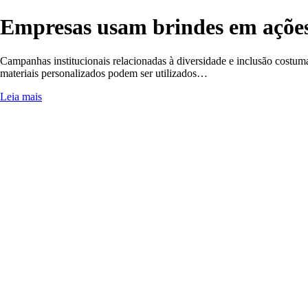
Empresas usam brindes em ações
Campanhas institucionais relacionadas à diversidade e inclusão costum
materiais personalizados podem ser utilizados…
Leia mais