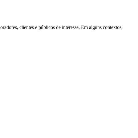
adores, clientes e públicos de interesse. Em alguns contextos,