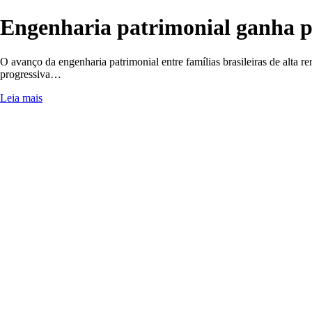
Engenharia patrimonial ganha p
O avanço da engenharia patrimonial entre famílias brasileiras de alta
progressiva…
Leia mais