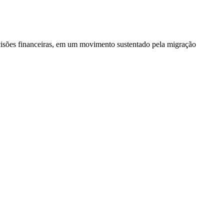
ecisões financeiras, em um movimento sustentado pela migração