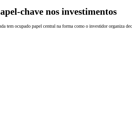
apel-chave nos investimentos
 renda tem ocupado papel central na forma como o investidor organiza d