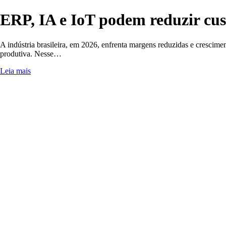
ERP, IA e IoT podem reduzir cus
A indústria brasileira, em 2026, enfrenta margens reduzidas e crescim
produtiva. Nesse…
Leia mais