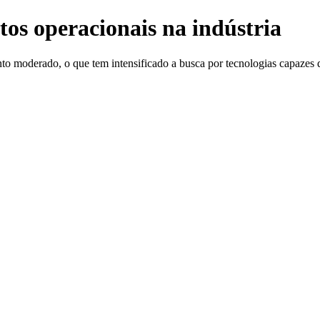
tos operacionais na indústria
ento moderado, o que tem intensificado a busca por tecnologias capaze