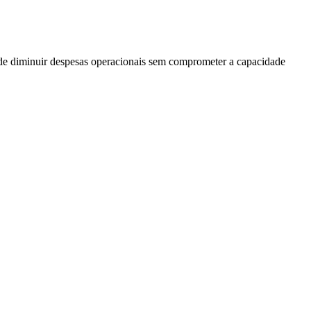
s de diminuir despesas operacionais sem comprometer a capacidade