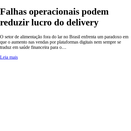
Falhas operacionais podem
reduzir lucro do delivery
O setor de alimentação fora do lar no Brasil enfrenta um paradoxo em
que o aumento nas vendas por plataformas digitais nem sempre se
traduz em saúde financeira para o…
Leia mais