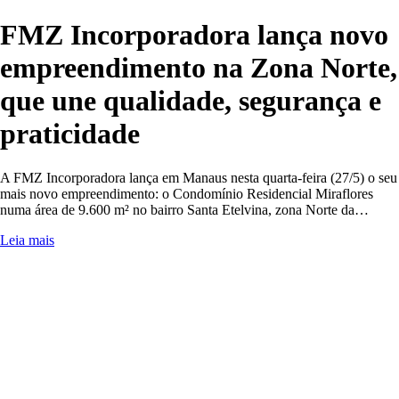
FMZ Incorporadora lança novo
empreendimento na Zona Norte,
que une qualidade, segurança e
praticidade
A FMZ Incorporadora lança em Manaus nesta quarta-feira (27/5) o seu
mais novo empreendimento: o Condomínio Residencial Miraflores
numa área de 9.600 m² no bairro Santa Etelvina, zona Norte da…
Leia mais