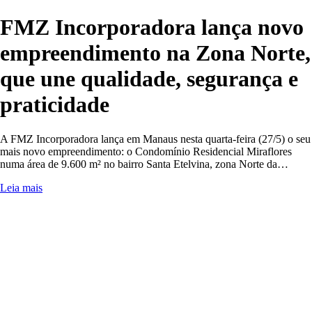
FMZ Incorporadora lança novo
empreendimento na Zona Norte,
que une qualidade, segurança e
praticidade
A FMZ Incorporadora lança em Manaus nesta quarta-feira (27/5) o seu
mais novo empreendimento: o Condomínio Residencial Miraflores
numa área de 9.600 m² no bairro Santa Etelvina, zona Norte da…
Leia mais