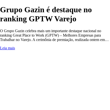
Grupo Gazin é destaque no
ranking GPTW Varejo
O Grupo Gazin celebra mais um importante destaque nacional no
ranking Great Place to Work (GPTW) – Melhores Empresas para
Trabalhar no Varejo. A cerimônia de premiação, realizada ontem em…
Leia mais