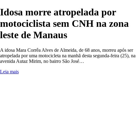
Idosa morre atropelada por
motociclista sem CNH na zona
leste de Manaus
A idosa Mara Corrêa Alves de Almeida, de 68 anos, morreu após ser
atropelada por uma motocicleta na manhã desta segunda-feira (25), na
avenida Autaz Mirim, no bairro São José…
Leia mais