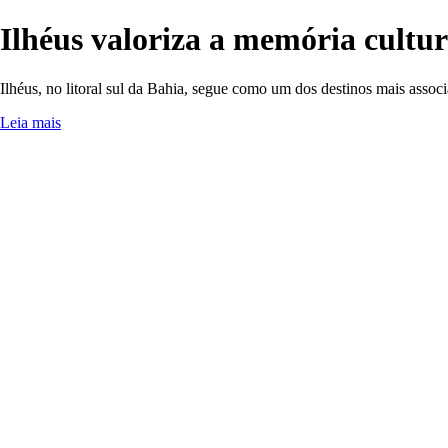
Ilhéus valoriza a memória cultu
Ilhéus, no litoral sul da Bahia, segue como um dos destinos mais asso
Leia mais