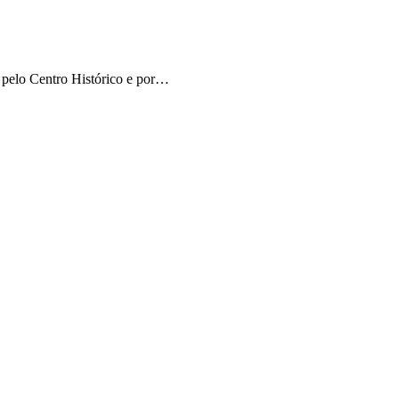
, pelo Centro Histórico e por…