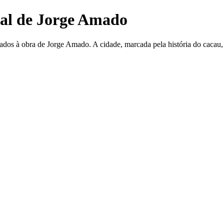
ral de Jorge Amado
ciados à obra de Jorge Amado. A cidade, marcada pela história do cacau