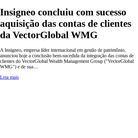
Insigneo concluiu com sucesso
aquisição das contas de clientes
da VectorGlobal WMG
A Insigneo, empresa líder internacional em gestão de patrimônio,
anunciou hoje a conclusão bem-sucedida da integração das contas de
clientes do VectorGlobal Wealth Management Group ("VectorGlobal
WMG") e de sua…
Leia mais