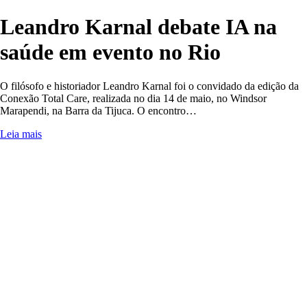
Leandro Karnal debate IA na
saúde em evento no Rio
O filósofo e historiador Leandro Karnal foi o convidado da edição da
Conexão Total Care, realizada no dia 14 de maio, no Windsor
Marapendi, na Barra da Tijuca. O encontro…
Leia mais