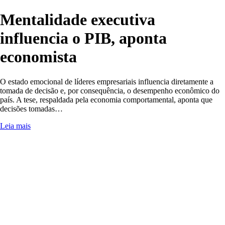
Mentalidade executiva
influencia o PIB, aponta
economista
O estado emocional de líderes empresariais influencia diretamente a
tomada de decisão e, por consequência, o desempenho econômico do
país. A tese, respaldada pela economia comportamental, aponta que
decisões tomadas…
Leia mais