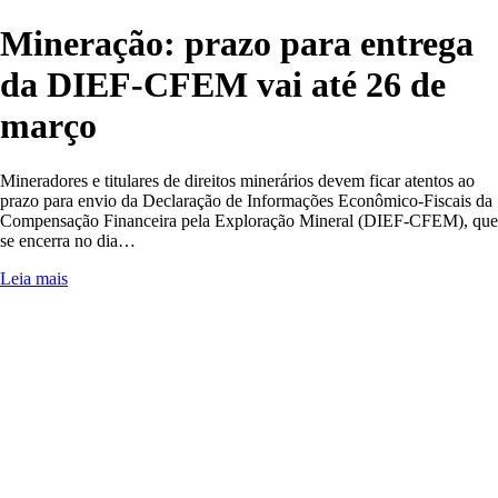
Mineração: prazo para entrega
da DIEF-CFEM vai até 26 de
março
Mineradores e titulares de direitos minerários devem ficar atentos ao
prazo para envio da Declaração de Informações Econômico-Fiscais da
Compensação Financeira pela Exploração Mineral (DIEF-CFEM), que
se encerra no dia…
Leia mais