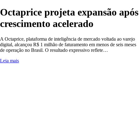
Octaprice projeta expansão após
crescimento acelerado
A Octaprice, plataforma de inteligência de mercado voltada ao varejo
digital, alcançou R$ 1 milhão de faturamento em menos de seis meses
de operação no Brasil. O resultado expressivo reflete…
Leia mais