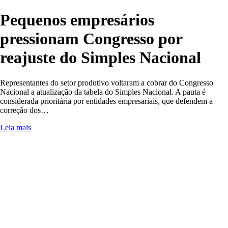
Pequenos empresários
pressionam Congresso por
reajuste do Simples Nacional
Representantes do setor produtivo voltaram a cobrar do Congresso
Nacional a atualização da tabela do Simples Nacional. A pauta é
considerada prioritária por entidades empresariais, que defendem a
correção dos…
Leia mais