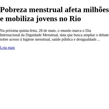
Pobreza menstrual afeta milhões
e mobiliza jovens no Rio
Na próxima quinta-feira, 28 de maio, o mundo marca o Dia
Internacional da Dignidade Menstrual, data que busca ampliar o debate
sobre acesso à higiene menstrual, saúde pública e desigualdade…
Leia mais