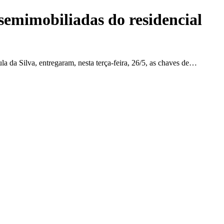
semimobiliadas do residencial
 da Silva, entregaram, nesta terça-feira, 26/5, as chaves de…