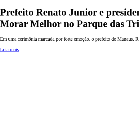
Prefeito Renato Junior e presid
Morar Melhor no Parque das Tr
Em uma cerimônia marcada por forte emoção, o prefeito de Manaus, Rena
Leia mais