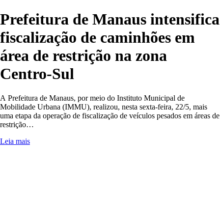
Prefeitura de Manaus intensifica
fiscalização de caminhões em
área de restrição na zona
Centro-Sul
A Prefeitura de Manaus, por meio do Instituto Municipal de
Mobilidade Urbana (IMMU), realizou, nesta sexta-feira, 22/5, mais
uma etapa da operação de fiscalização de veículos pesados em áreas de
restrição…
Leia mais