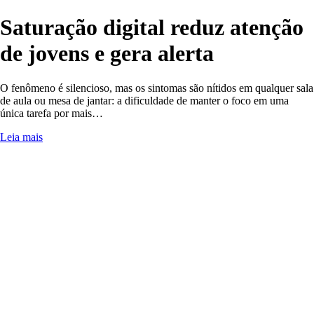
Saturação digital reduz atenção
de jovens e gera alerta
O fenômeno é silencioso, mas os sintomas são nítidos em qualquer sala
de aula ou mesa de jantar: a dificuldade de manter o foco em uma
única tarefa por mais…
Leia mais