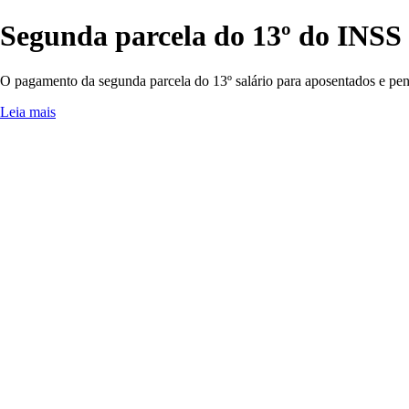
Segunda parcela do 13º do INSS 
O pagamento da segunda parcela do 13º salário para aposentados e pen
Leia mais