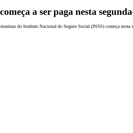
começa a ser paga nesta segunda-
sionistas do Instituto Nacional do Seguro Social (INSS) começa nesta