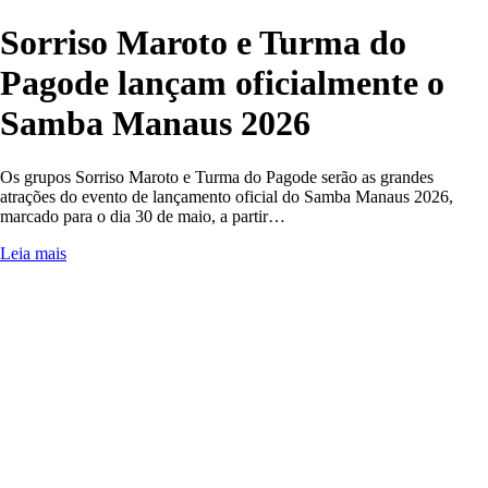
Sorriso Maroto e Turma do
Pagode lançam oficialmente o
Samba Manaus 2026
Os grupos Sorriso Maroto e Turma do Pagode serão as grandes
atrações do evento de lançamento oficial do Samba Manaus 2026,
marcado para o dia 30 de maio, a partir…
Leia mais