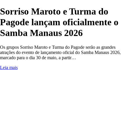
Sorriso Maroto e Turma do
Pagode lançam oficialmente o
Samba Manaus 2026
Os grupos Sorriso Maroto e Turma do Pagode serão as grandes
atrações do evento de lançamento oficial do Samba Manaus 2026,
marcado para o dia 30 de maio, a partir…
Leia mais