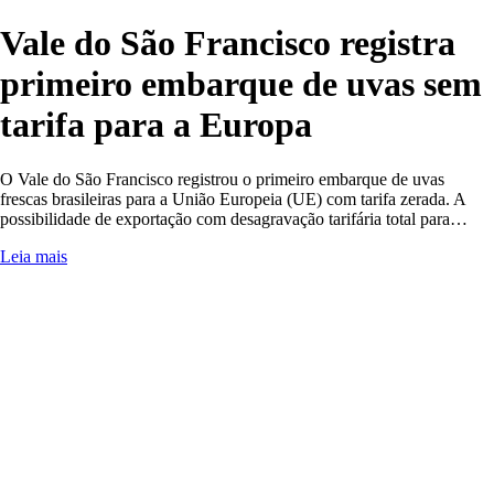
Vale do São Francisco registra
primeiro embarque de uvas sem
tarifa para a Europa
O Vale do São Francisco registrou o primeiro embarque de uvas
frescas brasileiras para a União Europeia (UE) com tarifa zerada. A
possibilidade de exportação com desagravação tarifária total para…
Leia mais