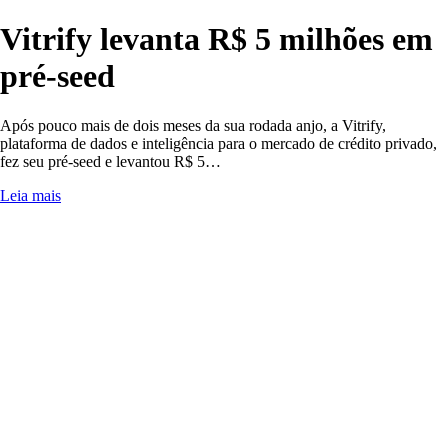
Vitrify levanta R$ 5 milhões em
pré-seed
Após pouco mais de dois meses da sua rodada anjo, a Vitrify,
plataforma de dados e inteligência para o mercado de crédito privado,
fez seu pré-seed e levantou R$ 5…
Leia mais