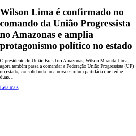
Wilson Lima é confirmado no
comando da União Progressista
no Amazonas e amplia
protagonismo político no estado
O presidente do União Brasil no Amazonas, Wilson Miranda Lima,
agora também passa a comandar a Federação União Progressista (UP)
no estado, consolidando uma nova estrutura partidária que reúne
duas…
Leia mais