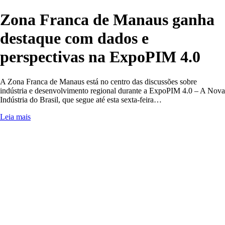
Zona Franca de Manaus ganha
destaque com dados e
perspectivas na ExpoPIM 4.0
A Zona Franca de Manaus está no centro das discussões sobre
indústria e desenvolvimento regional durante a ExpoPIM 4.0 – A Nova
Indústria do Brasil, que segue até esta sexta-feira…
Leia mais