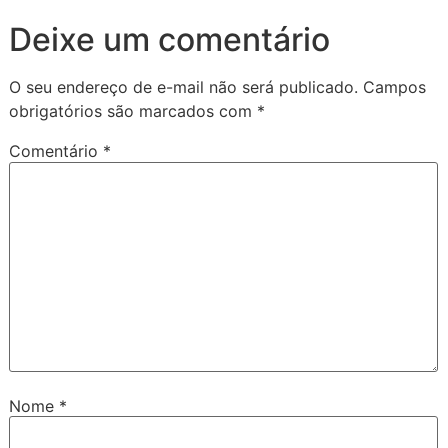
Deixe um comentário
O seu endereço de e-mail não será publicado.
Campos
obrigatórios são marcados com
*
Comentário
*
Nome
*