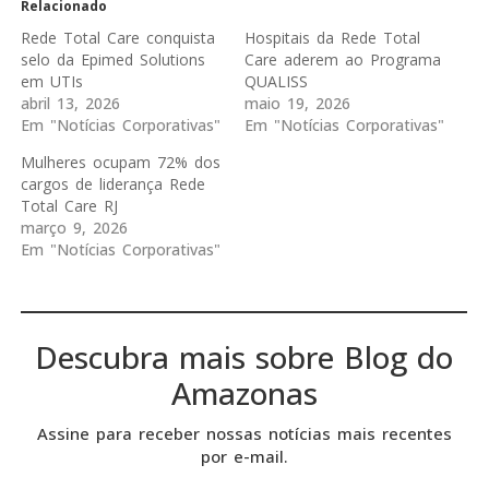
Relacionado
Rede Total Care conquista
Hospitais da Rede Total
selo da Epimed Solutions
Care aderem ao Programa
em UTIs
QUALISS
abril 13, 2026
maio 19, 2026
Em "Notícias Corporativas"
Em "Notícias Corporativas"
Mulheres ocupam 72% dos
cargos de liderança Rede
Total Care RJ
março 9, 2026
Em "Notícias Corporativas"
Descubra mais sobre Blog do
Amazonas
Assine para receber nossas notícias mais recentes
por e-mail.