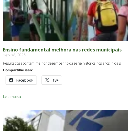
Ensino fundamental melhora nas redes municipais
agosto 8, 2026
Resultados apontam melhor desempenho da série histórica nos anos iniciais
Compartilhe isso:
Facebook
18+
Leia mais »