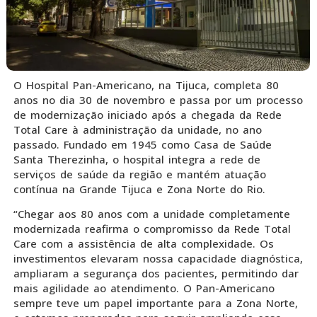
O Hospital Pan-Americano, na Tijuca, completa 80
anos no dia 30 de novembro e passa por um processo
de modernização iniciado após a chegada da Rede
Total Care à administração da unidade, no ano
passado. Fundado em 1945 como Casa de Saúde
Santa Therezinha, o hospital integra a rede de
serviços de saúde da região e mantém atuação
contínua na Grande Tijuca e Zona Norte do Rio.
“Chegar aos 80 anos com a unidade completamente
modernizada reafirma o compromisso da Rede Total
Care com a assistência de alta complexidade. Os
investimentos elevaram nossa capacidade diagnóstica,
ampliaram a segurança dos pacientes, permitindo dar
mais agilidade ao atendimento. O Pan-Americano
sempre teve um papel importante para a Zona Norte,