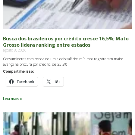
Busca dos brasileiros por crédito cresce 16,5%; Mato
Grosso lidera ranking entre estados
agosto 8, 2026
Consumidores com renda de um a dois salários mínimos registraram maior
avanço na procura por crédito, de 35,2%
Compartilhe isso:
Facebook
18+
Leia mais »