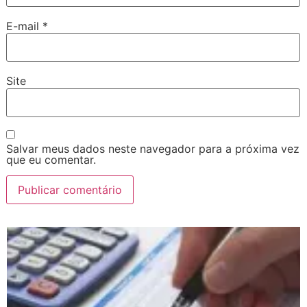
E-mail
*
Site
Salvar meus dados neste navegador para a próxima vez
que eu comentar.