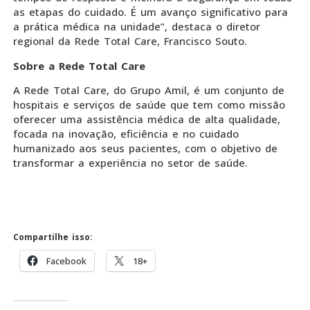
as etapas do cuidado. É um avanço significativo para
a prática médica na unidade”, destaca o diretor
regional da Rede Total Care, Francisco Souto.
Sobre a Rede Total Care
A Rede Total Care, do Grupo Amil, é um conjunto de
hospitais e serviços de saúde que tem como missão
oferecer uma assistência médica de alta qualidade,
focada na inovação, eficiência e no cuidado
humanizado aos seus pacientes, com o objetivo de
transformar a experiência no setor de saúde.
Compartilhe isso:
Facebook
18+