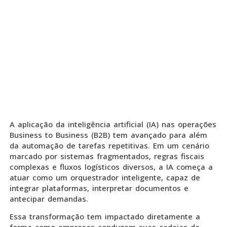
A aplicação da inteligência artificial (IA) nas operações
Business to Business (B2B) tem avançado para além
da automação de tarefas repetitivas. Em um cenário
marcado por sistemas fragmentados, regras fiscais
complexas e fluxos logísticos diversos, a IA começa a
atuar como um orquestrador inteligente, capaz de
integrar plataformas, interpretar documentos e
antecipar demandas.
Essa transformação tem impactado diretamente a
forma como empresas conduzem suas cadeias de