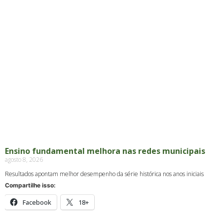
Ensino fundamental melhora nas redes municipais
agosto 8, 2026
Resultados apontam melhor desempenho da série histórica nos anos iniciais
Compartilhe isso:
Facebook
18+