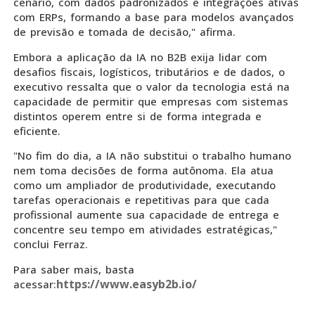
cenário, com dados padronizados e integrações ativas
com ERPs, formando a base para modelos avançados
de previsão e tomada de decisão," afirma.
Embora a aplicação da IA no B2B exija lidar com
desafios fiscais, logísticos, tributários e de dados, o
executivo ressalta que o valor da tecnologia está na
capacidade de permitir que empresas com sistemas
distintos operem entre si de forma integrada e
eficiente.
"No fim do dia, a IA não substitui o trabalho humano
nem toma decisões de forma autônoma. Ela atua
como um ampliador de produtividade, executando
tarefas operacionais e repetitivas para que cada
profissional aumente sua capacidade de entrega e
concentre seu tempo em atividades estratégicas,"
conclui Ferraz.
Para saber mais, basta
https://www.easyb2b.io/
acessar: