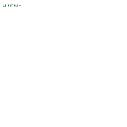
Leia mais »