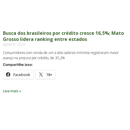
Busca dos brasileiros por crédito cresce 16,5%; Mato
Grosso lidera ranking entre estados
agosto 8, 2026
Consumidores com renda de um a dois salários mínimos registraram maior
avanço na procura por crédito, de 35,2%
Compartilhe isso:
Facebook
18+
Leia mais »