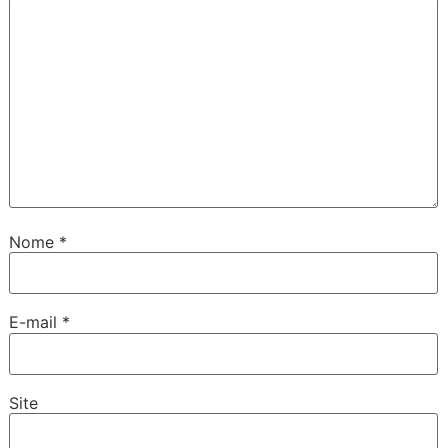
Nome
*
E-mail
*
Site