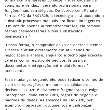
compras e vendas, liberando profissionais para
funções mais estratégicas. De acordo com Renato
Ferraz, CEO da EASYB2B, a tecnologia está ajudando a
substituir processos manuais por fluxos inteligentes.
"Em vez de apenas automatizar tarefas, ela remove
etapas desnecessárias e reduz obstáculos
operacionais."
"Dessa forma, o comprador deixa de operar sistemas
e passa a atuar diretamente em atividades de
negociação e análise, enquanto a tecnologia executa
tarefas como registro de pedidos, leitura de
documentos e integração entre plataformas,"
acrescenta.
Essa mudança, segundo ele, pode reduzir o tempo de
ciclo das operações e melhorar a qualidade das
decisões. "O B2B é altamente fragmentado e exige
interoperabilidade entre ERPs, regras de negócio e
padrões de dados. As soluções da EASYB2B, por
exemplo, interpretam documentos e padronizam