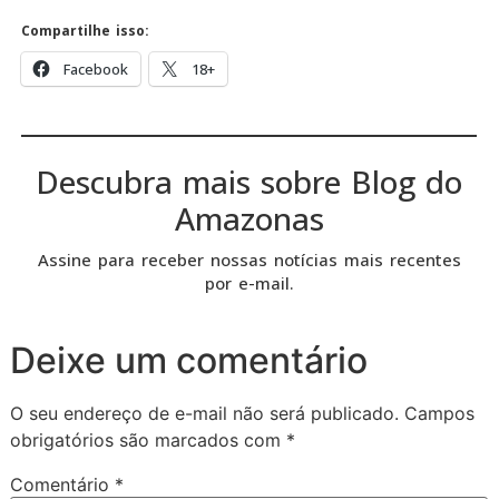
Compartilhe isso:
Facebook
18+
Descubra mais sobre Blog do
Amazonas
Assine para receber nossas notícias mais recentes
por e-mail.
Deixe um comentário
O seu endereço de e-mail não será publicado.
Campos
obrigatórios são marcados com
*
Comentário
*