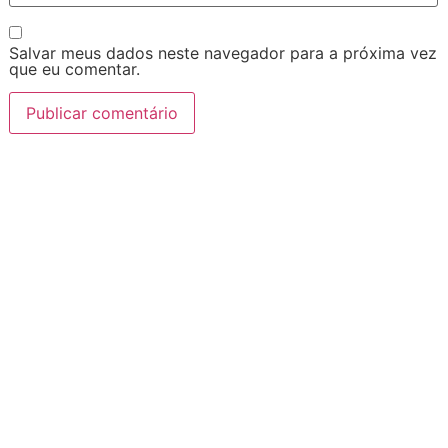
Salvar meus dados neste navegador para a próxima vez
que eu comentar.