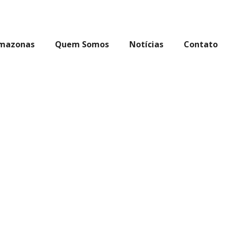
Amazonas
Quem Somos
Notícias
Contato