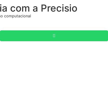
ia com a Precisio
ão computacional