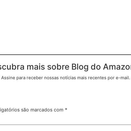
cubra mais sobre Blog do Amaz
Assine para receber nossas notícias mais recentes por e-mail.
igatórios são marcados com
*