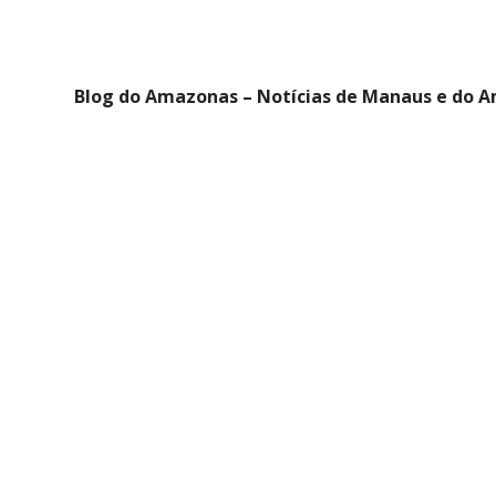
Blog do Amazonas – Notícias de Manaus e do 