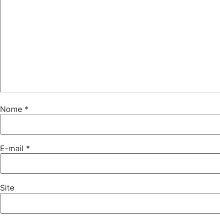
Nome
*
E-mail
*
Site