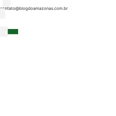
contato@blogdoamazonas.com.br