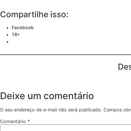
Compartilhe isso:
Facebook
18+
Des
Deixe um comentário
O seu endereço de e-mail não será publicado.
Campos obr
Comentário
*