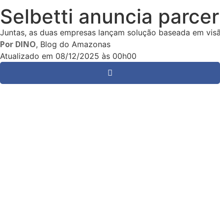
Selbetti anuncia parcer
Juntas, as duas empresas lançam solução baseada em vis
Por
DINO
, Blog do Amazonas
Atualizado em
08/12/2025 às 00h00