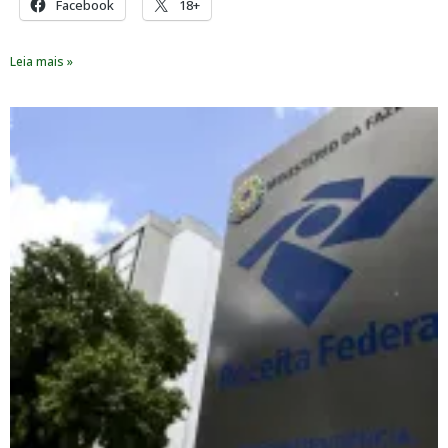
Facebook
18+
Leia mais »