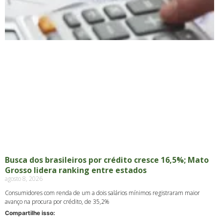
Busca dos brasileiros por crédito cresce 16,5%; Mato
Grosso lidera ranking entre estados
agosto 8, 2026
Consumidores com renda de um a dois salários mínimos registraram maior
avanço na procura por crédito, de 35,2%
Compartilhe isso: