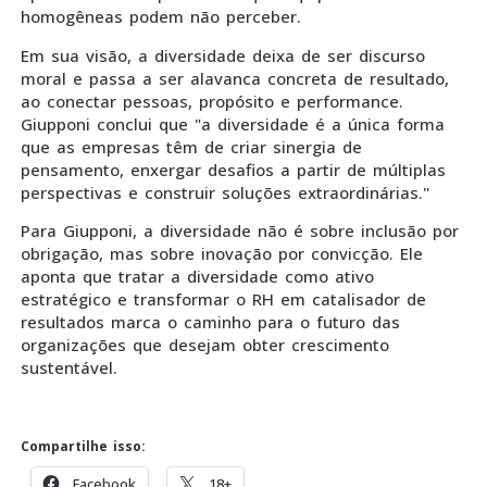
homogêneas podem não perceber.
Em sua visão, a diversidade deixa de ser discurso
moral e passa a ser alavanca concreta de resultado,
ao conectar pessoas, propósito e performance.
Giupponi conclui que "a diversidade é a única forma
que as empresas têm de criar sinergia de
pensamento, enxergar desafios a partir de múltiplas
perspectivas e construir soluções extraordinárias."
Para Giupponi, a diversidade não é sobre inclusão por
obrigação, mas sobre inovação por convicção. Ele
aponta que tratar a diversidade como ativo
estratégico e transformar o RH em catalisador de
resultados marca o caminho para o futuro das
organizações que desejam obter crescimento
sustentável.
Compartilhe isso:
Facebook
18+