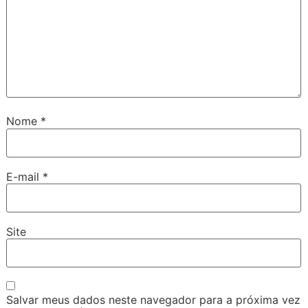
Nome
*
E-mail
*
Site
Salvar meus dados neste navegador para a próxima vez