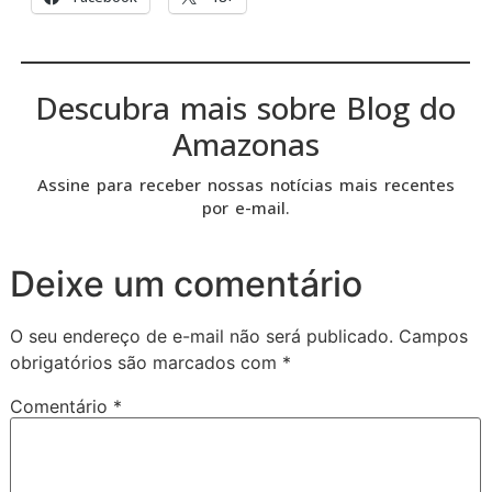
Descubra mais sobre Blog do
Amazonas
Assine para receber nossas notícias mais recentes
por e-mail.
Deixe um comentário
O seu endereço de e-mail não será publicado.
Campos
obrigatórios são marcados com
*
Comentário
*