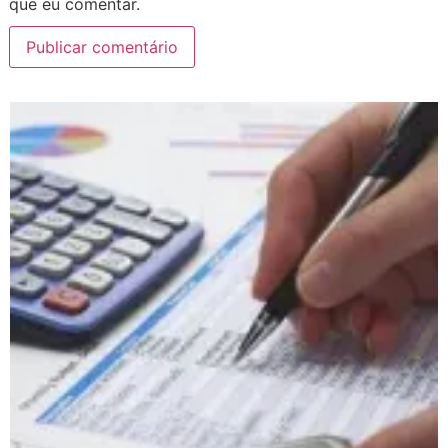
que eu comentar.