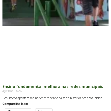
Ensino fundamental melhora nas redes municipais
agosto 8, 2026
Resultados apontam melhor desempenho da série histórica nos anos iniciais
Compartilhe isso: