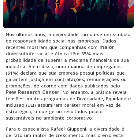
Nos últimos anos, a diversidade tornou-se um símbolo
de responsabilidade social nas empresas. Dados
maior
recentes mostram que companhias com
diversidade
racial e étnica têm 35% mais
probabilidade de superar a mediana financeira de sua
indústria. Além disso, uma maioria de empregados
(61%) declara que sua empresa possui políticas que
garantem justiça em contratações, remunerações ou
promoções, de acordo com dados publicados pelo
Pew Research Center.
No entanto, a prática revela
tensões: muitos programas de Diversidade, Equidade e
Inclusão (DEI) assumiram caráter moral em vez de
estratégico, o que gerou resultados pouco
sustentáveis no ambiente corporativo.
Para o especialista Rafael Giupponi, a diversidade é
de fato um motor de crescimento, mas o erro está