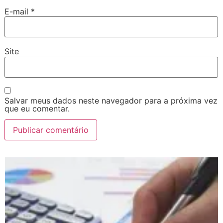
E-mail
*
Site
Salvar meus dados neste navegador para a próxima vez
que eu comentar.