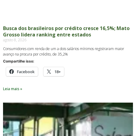
Busca dos brasileiros por crédito cresce 16,5%; Mato
Grosso lidera ranking entre estados
agosto 8, 2026
Consumidores com renda de um a dois salários mínimos registraram maior
avanço na procura por crédito, de 35,2%
Compartilhe isso:
Facebook
18+
Leia mais »