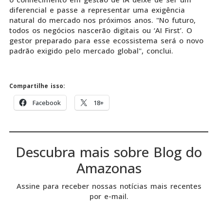
diferencial e passe a representar uma exigência
natural do mercado nos próximos anos. "No futuro,
todos os negócios nascerão digitais ou ‘AI First’. O
gestor preparado para esse ecossistema será o novo
padrão exigido pelo mercado global", conclui.
Compartilhe isso:
Facebook
18+
Descubra mais sobre Blog do
Amazonas
Assine para receber nossas notícias mais recentes
por e-mail.