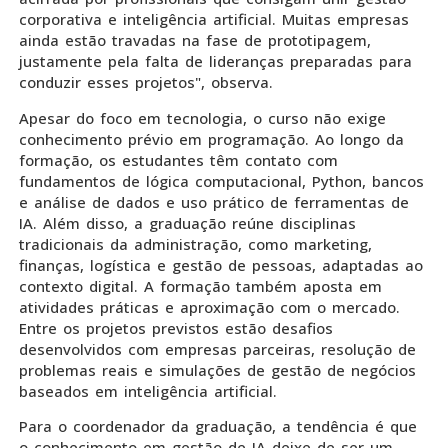
corporativa e inteligência artificial. Muitas empresas
ainda estão travadas na fase de prototipagem,
justamente pela falta de lideranças preparadas para
conduzir esses projetos", observa.
Apesar do foco em tecnologia, o curso não exige
conhecimento prévio em programação. Ao longo da
formação, os estudantes têm contato com
fundamentos de lógica computacional, Python, bancos
e análise de dados e uso prático de ferramentas de
IA. Além disso, a graduação reúne disciplinas
tradicionais da administração, como marketing,
finanças, logística e gestão de pessoas, adaptadas ao
contexto digital. A formação também aposta em
atividades práticas e aproximação com o mercado.
Entre os projetos previstos estão desafios
desenvolvidos com empresas parceiras, resolução de
problemas reais e simulações de gestão de negócios
baseados em inteligência artificial.
Para o coordenador da graduação, a tendência é que
o conhecimento em gestão de IA deixe de ser um