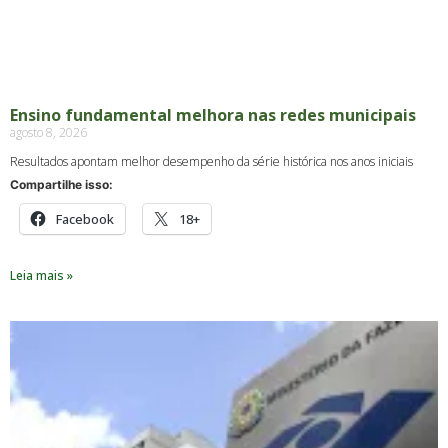
Ensino fundamental melhora nas redes municipais
agosto 8, 2026
Resultados apontam melhor desempenho da série histórica nos anos iniciais
Compartilhe isso:
Facebook
18+
Leia mais »