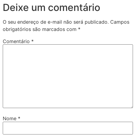
Deixe um comentário
O seu endereço de e-mail não será publicado.
Campos
obrigatórios são marcados com
*
Comentário
*
Nome
*