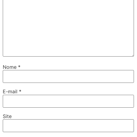
Nome
*
E-mail
*
Site