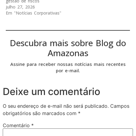
gestão de riscos
julho 27, 2026
Em "Notícias Corporativas"
Descubra mais sobre Blog do
Amazonas
Assine para receber nossas notícias mais recentes
por e-mail.
Deixe um comentário
O seu endereço de e-mail não será publicado.
Campos
obrigatórios são marcados com
*
Comentário
*