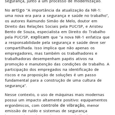
segurança, junto a um processo de modernização.
artigo
No
“A importância da atualização da NR-1:
uma nova era para a segurança e saúde no trabalho”,
os autores Raimundo Simão de Melo, doutor em
Direito das Relações Sociais pela PUC/SP, e Aristeu
Bento de Souza, especialista em Direito do Trabalho
explicam
pela PUC/SP,
que “a nova NR-1 enfatiza que
a responsabilidade pela segurança e saúde deve ser
compartilhada. Isso implica que não apenas os
empregadores, mas também os trabalhadores e
trabalhadoras desempenham papéis ativos na
promoção e manutenção das condições de trabalho. A
participação dos empregados na identificação de
riscos e na proposição de soluções é um passo
fundamental para a construção de uma cultura de
segurança”.
Nesse contexto, o uso de máquinas mais modernas
possui um impacto altamente positivo: equipamentos
controle de vibração
ergonômicos, com
, menor
emissão de ruído e sistemas de segurança