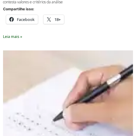
contesta valores e critérios da análise
Compartilhe isso:
Facebook
18+
Leia mais »