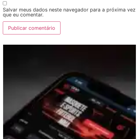
Salvar meus dados neste navegador para a próxima vez
que eu comentar.