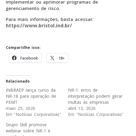
implementar ou aprimorar programas de
gerenciamento de risco.
Para mais informações, basta acessar:
https://www.bristol.ind.br/
Compartilhe isso:
Facebook
18+
Relacionado
INBRAEP lança curso da
NR-1: erros de
NR-18 para operação de
interpretação podem gerar
PEMT
multas às empresas
maio 25, 2026
abril 13, 2026
Em "Notícias Corporativas"
Em "Notícias Corporativas"
Grupo Skill promove
webinar sobre NR-1 e