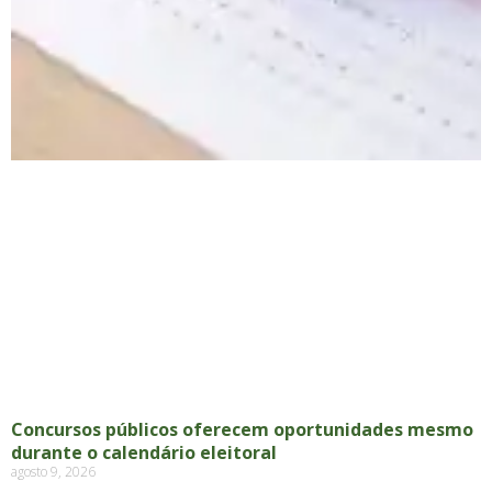
Concursos públicos oferecem oportunidades mesmo
durante o calendário eleitoral
agosto 9, 2026