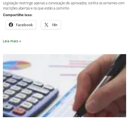
Legislação restringe apenas a convocação de aprovados; confira os certames com
inscrições abertas e os que estão a caminho
Compartilhe isso:
Facebook
18+
Leia mais »