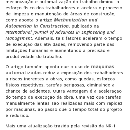
mecanização e automatização do trabalho diminui o
esforço físico dos trabalhadores e acelera o processo
de limpeza e manutenção de áreas de construção,
Mechanization and
como aponta o artigo
Automation in Construction
, publicado na
International Journal of Advances in Engineering and
Management
. Ademais, tais fatores aceleram o tempo
de execução das atividades, removendo parte das
limitações humanas e aumentando a precisão e
produtividade do trabalho.
máquinas
O artigo também aponta que o uso de
automatizadas
reduz a exposição dos trabalhadores
a riscos inerentes a obras, como quedas, esforços
físicos repetitivos, tarefas perigosas, diminuindo a
chance de acidentes. Outra vantagem é a aceleração
do tempo de execução da obra, uma vez que tarefas
manualmente lentas são realizadas mais com rapidez
por máquinas, ao passo que o tempo total do projeto
é reduzido.
Mais uma atualização trazida pela revisão da NR-1