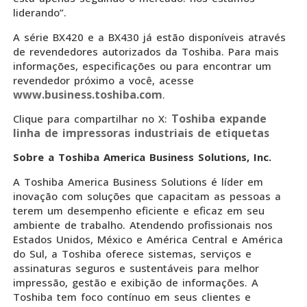
liderando”.
A série BX420 e a BX430 já estão disponíveis através
de revendedores autorizados da Toshiba. Para mais
informações, especificações ou para encontrar um
revendedor próximo a você, acesse
www.business.toshiba.com
.
Toshiba expande
Clique para compartilhar no X:
linha de impressoras industriais de etiquetas
Sobre a Toshiba America Business Solutions, Inc.
A Toshiba America Business Solutions é líder em
inovação com soluções que capacitam as pessoas a
terem um desempenho eficiente e eficaz em seu
ambiente de trabalho. Atendendo profissionais nos
Estados Unidos, México e América Central e América
do Sul, a Toshiba oferece sistemas, serviços e
assinaturas seguros e sustentáveis para melhor
impressão, gestão e exibição de informações. A
Toshiba tem foco contínuo em seus clientes e