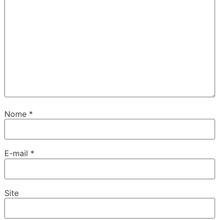
Nome
*
E-mail
*
Site