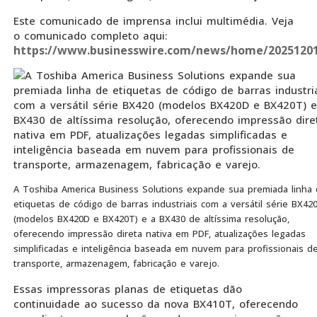
Este comunicado de imprensa inclui multimédia. Veja
o comunicado completo aqui:
https://www.businesswire.com/news/home/20251201
A Toshiba America Business Solutions expande sua premiada linha
etiquetas de código de barras industriais com a versátil série BX42
(modelos BX420D e BX420T) e a BX430 de altíssima resolução,
oferecendo impressão direta nativa em PDF, atualizações legadas
simplificadas e inteligência baseada em nuvem para profissionais d
transporte, armazenagem, fabricação e varejo.
Essas impressoras planas de etiquetas dão
continuidade ao sucesso da nova BX410T, oferecendo