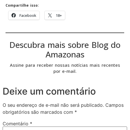
Compartilhe isso:
Facebook
18+
Descubra mais sobre Blog do
Amazonas
Assine para receber nossas notícias mais recentes
por e-mail.
Deixe um comentário
O seu endereço de e-mail não será publicado.
Campos
obrigatórios são marcados com
*
Comentário
*