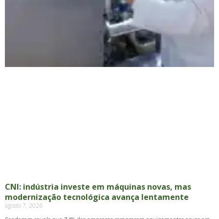
CNI: indústria investe em máquinas novas, mas
modernização tecnológica avança lentamente
agosto 7, 2026