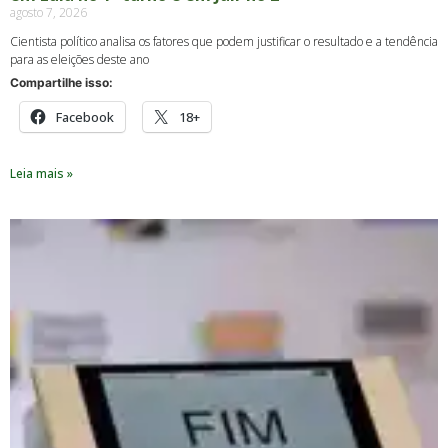
agosto 7, 2026
Cientista político analisa os fatores que podem justificar o resultado e a tendência
para as eleições deste ano
Compartilhe isso:
Facebook
18+
Leia mais »