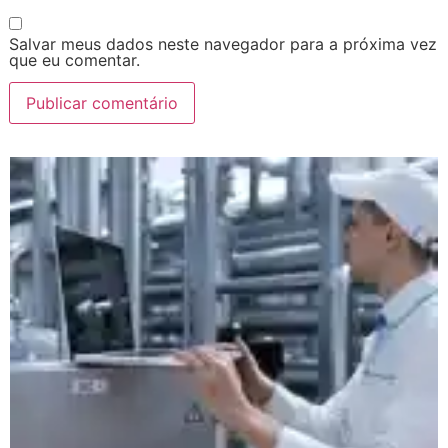
Salvar meus dados neste navegador para a próxima vez
que eu comentar.