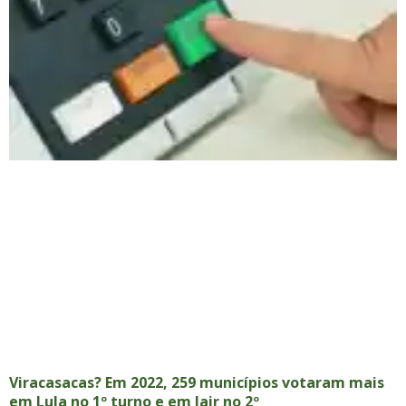
Viracasacas? Em 2022, 259 municípios votaram mais
em Lula no 1º turno e em Jair no 2º