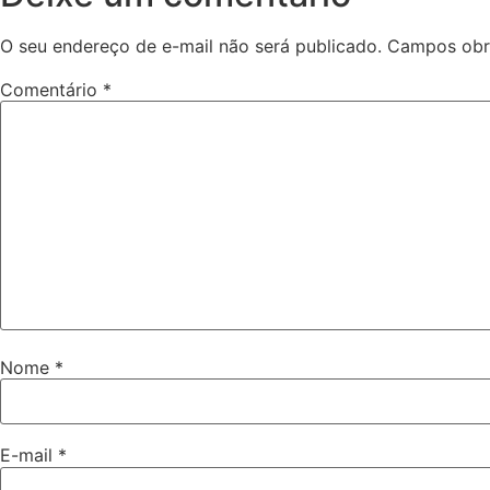
O seu endereço de e-mail não será publicado.
Campos obr
Comentário
*
Nome
*
E-mail
*