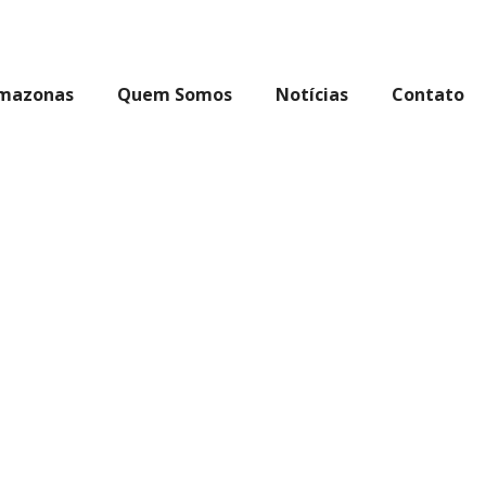
Amazonas
Quem Somos
Notícias
Contato