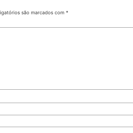
igatórios são marcados com
*