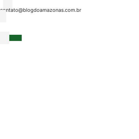
contato@blogdoamazonas.com.br