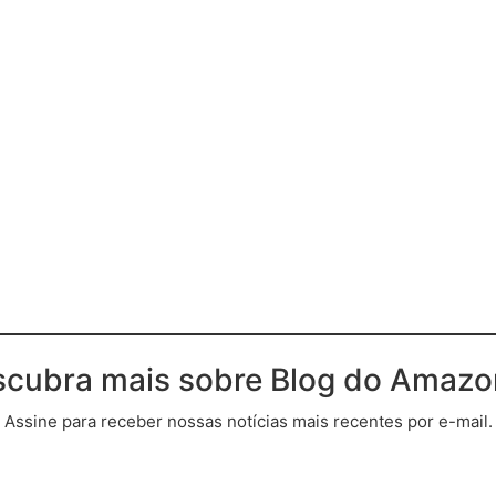
cubra mais sobre Blog do Amaz
Assine para receber nossas notícias mais recentes por e-mail.