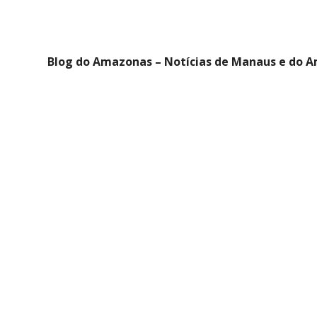
Blog do Amazonas – Notícias de Manaus e do 