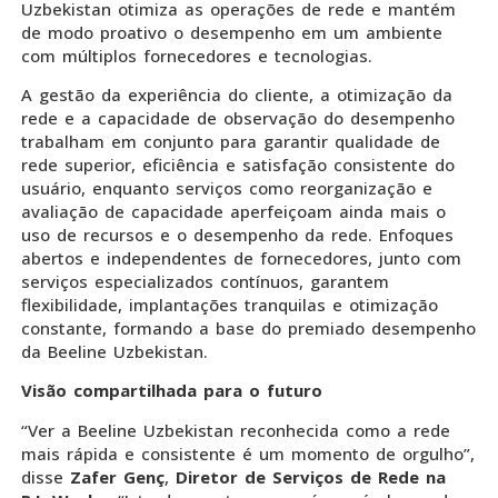
Uzbekistan otimiza as operações de rede e mantém
de modo proativo o desempenho em um ambiente
com múltiplos fornecedores e tecnologias.
A gestão da experiência do cliente, a otimização da
rede e a capacidade de observação do desempenho
trabalham em conjunto para garantir qualidade de
rede superior, eficiência e satisfação consistente do
usuário, enquanto serviços como reorganização e
avaliação de capacidade aperfeiçoam ainda mais o
uso de recursos e o desempenho da rede. Enfoques
abertos e independentes de fornecedores, junto com
serviços especializados contínuos, garantem
flexibilidade, implantações tranquilas e otimização
constante, formando a base do premiado desempenho
da Beeline Uzbekistan.
Visão compartilhada para o futuro
“Ver a Beeline Uzbekistan reconhecida como a rede
mais rápida e consistente é um momento de orgulho”,
disse
Zafer Genç
,
Diretor de Serviços de Rede na