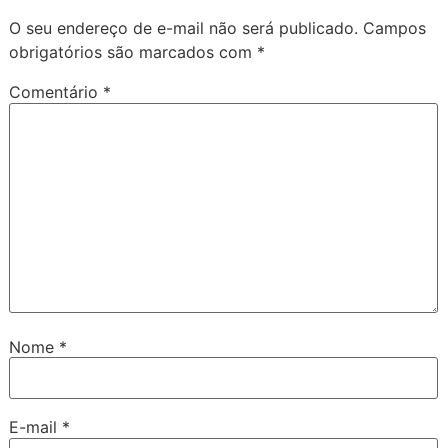
O seu endereço de e-mail não será publicado.
Campos
obrigatórios são marcados com
*
Comentário
*
Nome
*
E-mail
*