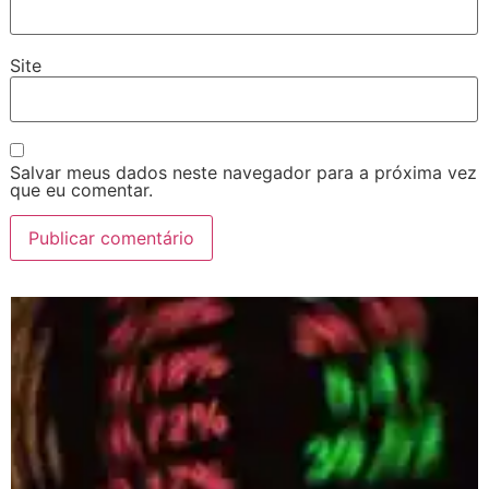
Site
Salvar meus dados neste navegador para a próxima vez
que eu comentar.