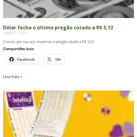
Dólar fecha o último pregão cotado a R$ 5,12
agosto 5, 2026
O euro, por sua vez, encerrou o pregão cotado a R$ 5,91
Compartilhe isso:
Facebook
18+
Leia mais »