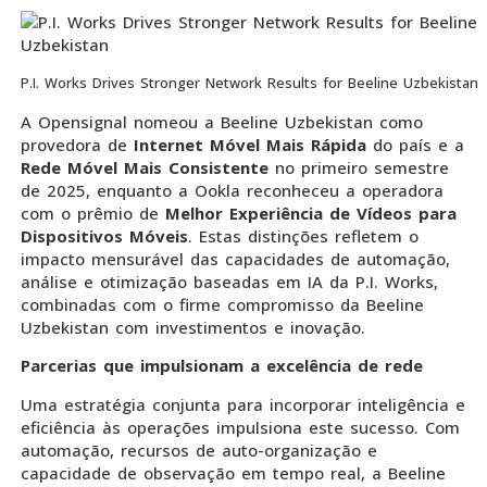
P.I. Works Drives Stronger Network Results for Beeline Uzbekistan
A Opensignal nomeou a Beeline Uzbekistan como
provedora de
Internet Móvel Mais Rápida
do país e a
Rede Móvel Mais Consistente
no primeiro semestre
de 2025, enquanto a Ookla reconheceu a operadora
com o prêmio de
Melhor Experiência de Vídeos para
Dispositivos Móveis
. Estas distinções refletem o
impacto mensurável das capacidades de automação,
análise e otimização baseadas em IA da P.I. Works,
combinadas com o firme compromisso da Beeline
Uzbekistan com investimentos e inovação.
Parcerias que impulsionam a excelência de rede
Uma estratégia conjunta para incorporar inteligência e
eficiência às operações impulsiona este sucesso. Com
automação, recursos de auto-organização e
capacidade de observação em tempo real, a Beeline