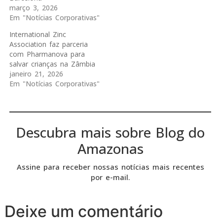
março 3, 2026
Em "Notícias Corporativas"
International Zinc
Association faz parceria
com Pharmanova para
salvar crianças na Zâmbia
janeiro 21, 2026
Em "Notícias Corporativas"
Descubra mais sobre Blog do
Amazonas
Assine para receber nossas notícias mais recentes
por e-mail.
Deixe um comentário