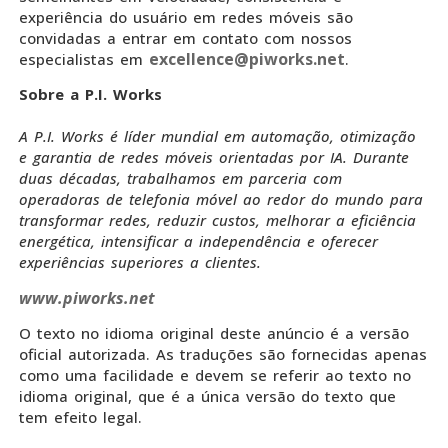
experiência do usuário em redes móveis são
convidadas a entrar em contato com nossos
excellence@piworks.net
especialistas em
.
Sobre a P.I. Works
A P.I. Works é líder mundial em automação, otimização
e garantia de redes móveis orientadas por IA. Durante
duas décadas, trabalhamos em parceria com
operadoras de telefonia móvel ao redor do mundo para
transformar redes, reduzir custos, melhorar a eficiência
energética, intensificar a independência e oferecer
experiências superiores a clientes.
www.piworks.net
O texto no idioma original deste anúncio é a versão
oficial autorizada. As traduções são fornecidas apenas
como uma facilidade e devem se referir ao texto no
idioma original, que é a única versão do texto que
tem efeito legal.