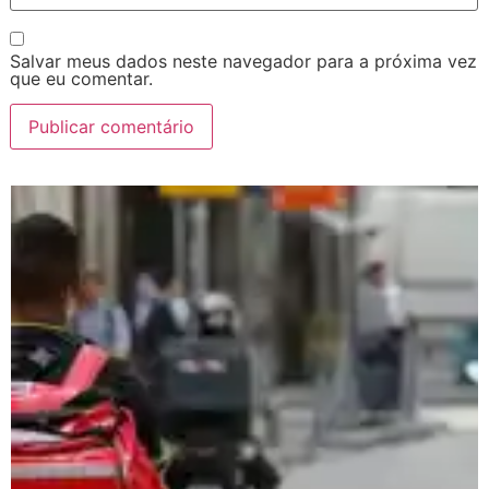
Salvar meus dados neste navegador para a próxima vez
que eu comentar.