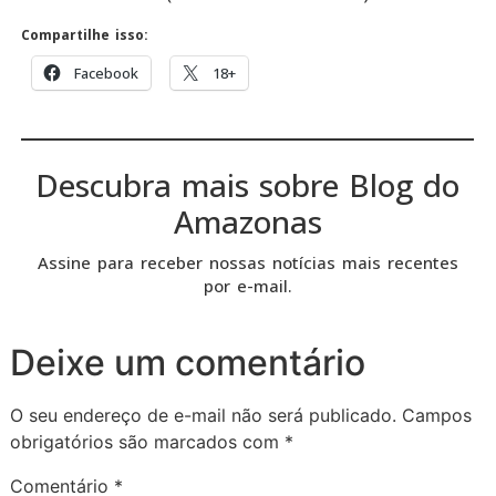
Compartilhe isso:
Facebook
18+
Descubra mais sobre Blog do
Amazonas
Assine para receber nossas notícias mais recentes
por e-mail.
Deixe um comentário
O seu endereço de e-mail não será publicado.
Campos
obrigatórios são marcados com
*
Comentário
*