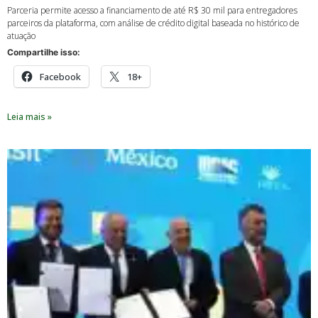
Parceria permite acesso a financiamento de até R$ 30 mil para entregadores
parceiros da plataforma, com análise de crédito digital baseada no histórico de
atuação
Compartilhe isso:
Facebook
18+
Leia mais »