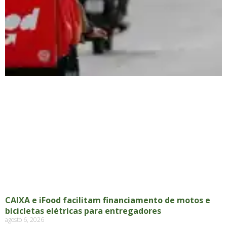
CAIXA e iFood facilitam financiamento de motos e
bicicletas elétricas para entregadores
agosto 6, 2026