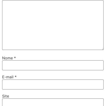
Nome
*
E-mail
*
Site