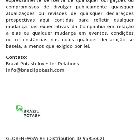
compromissos de divulgar publicamente quaisquer
atualizações ou revisões de quaisquer declarações
prospectivas aqui contidas para refletir qualquer
mudança nas expectativas da Companhia em relação
a elas ou qualquer mudança em eventos, condições
ou circunstâncias nas quais qualquer declaração se
baseia, a menos que exigido por lei.
Contato
:
Brazil Potash Investor Relations
info@brazilpotash.com
GLOBENEWSWIRE (Distribution ID 9595662)