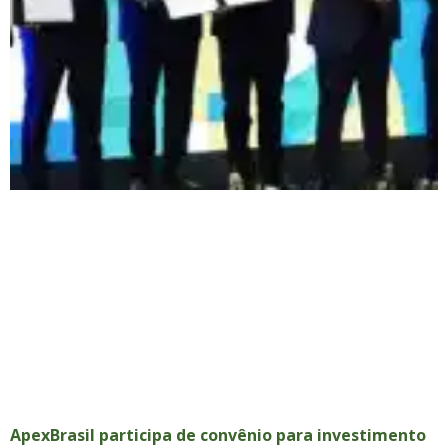
ApexBrasil participa de convênio para investimento