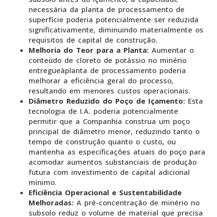
necessária da planta de processamento de
superfície poderia potencialmente ser reduzida
significativamente, diminuindo materialmente os
requisitos de capital de construção.
Melhoria do Teor para a Planta:
Aumentar o
conteúdo de cloreto de potássio no minério
entregueàplanta de processamento poderia
melhorar a eficiência geral do processo,
resultando em menores custos operacionais.
Diâmetro Reduzido do Poço de Içamento:
Esta
tecnologia de I.A. poderia potencialmente
permitir que a Companhia construa um poço
principal de diâmetro menor, reduzindo tanto o
tempo de construção quanto o custo, ou
mantenha as especificações atuais do poço para
acomodar aumentos substanciais de produção
futura com investimento de capital adicional
mínimo.
Eficiência Operacional e Sustentabilidade
Melhoradas:
A pré-concentração de minério no
subsolo reduz o volume de material que precisa