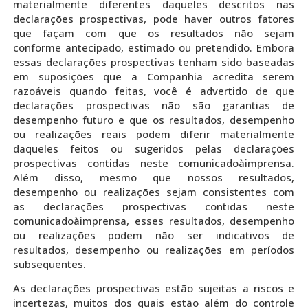
materialmente diferentes daqueles descritos nas
declarações prospectivas, pode haver outros fatores
que façam com que os resultados não sejam
conforme antecipado, estimado ou pretendido. Embora
essas declarações prospectivas tenham sido baseadas
em suposições que a Companhia acredita serem
razoáveis quando feitas, você é advertido de que
declarações prospectivas não são garantias de
desempenho futuro e que os resultados, desempenho
ou realizações reais podem diferir materialmente
daqueles feitos ou sugeridos pelas declarações
prospectivas contidas neste comunicadoàimprensa.
Além disso, mesmo que nossos resultados,
desempenho ou realizações sejam consistentes com
as declarações prospectivas contidas neste
comunicadoàimprensa, esses resultados, desempenho
ou realizações podem não ser indicativos de
resultados, desempenho ou realizações em períodos
subsequentes.
As declarações prospectivas estão sujeitas a riscos e
incertezas, muitos dos quais estão além do controle