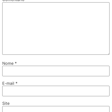
Nome
*
E-mail
*
Site