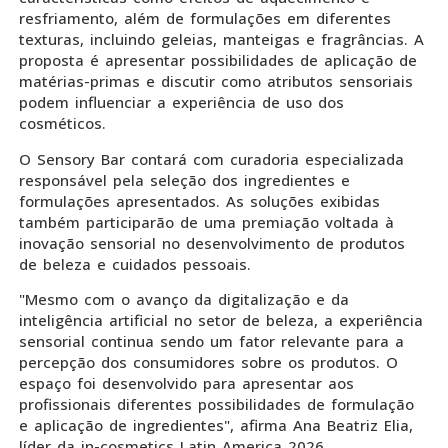
resfriamento, além de formulações em diferentes
texturas, incluindo geleias, manteigas e fragrâncias. A
proposta é apresentar possibilidades de aplicação de
matérias-primas e discutir como atributos sensoriais
podem influenciar a experiência de uso dos
cosméticos.
O Sensory Bar contará com curadoria especializada
responsável pela seleção dos ingredientes e
formulações apresentados. As soluções exibidas
também participarão de uma premiação voltada à
inovação sensorial no desenvolvimento de produtos
de beleza e cuidados pessoais.
"Mesmo com o avanço da digitalização e da
inteligência artificial no setor de beleza, a experiência
sensorial continua sendo um fator relevante para a
percepção dos consumidores sobre os produtos. O
espaço foi desenvolvido para apresentar aos
profissionais diferentes possibilidades de formulação
e aplicação de ingredientes", afirma Ana Beatriz Elia,
líder da in-cosmetics Latin America 2026.