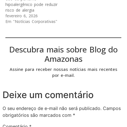
hipoalergênico pode reduzir
risco de alergia
fevereiro 6, 2026
Em "Notícias Corporativas"
Descubra mais sobre Blog do
Amazonas
Assine para receber nossas notícias mais recentes
por e-mail.
Deixe um comentário
O seu endereço de e-mail não será publicado.
Campos
obrigatórios são marcados com
*
Comentário
*