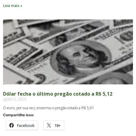
Leia mais »
Dólar fecha o último pregão cotado a R$ 5,12
agosto 5, 2026
O euro, por sua vez, encerrou o pregão cotado a R$ 5,91
Compartilhe isso:
Facebook
18+