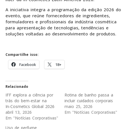
A iniciativa integra a programação da edição 2026 do
evento, que reúne fornecedores de ingredientes,
formuladores e profissionais da indústria cosmética
para apresentação de tecnologias, tendências e
soluções voltadas ao desenvolvimento de produtos.
Compartilhe isso:
Facebook
18+
Relacionado
IFF explora a ciência por
Rotina de banho passa a
trás do bem-estar na
incluir cuidados corporais
In‑Cosmetics Global 2026
maio 25, 2026
abril 13, 2026
Em "Notícias Corporativas"
Em "Notícias Corporativas"
Uso de perfume