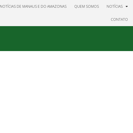
NOTÍCIAS DE MANAUS E DO AMAZONAS
QUEM SOMOS
NOTÍCIAS
CONTATO