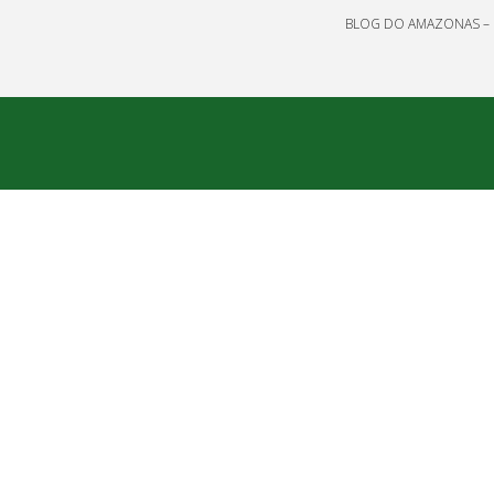
BLOG DO AMAZONAS – 