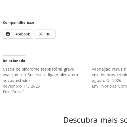
Compartilhe isso:
Facebook
18+
Relacionado
Casos de síndrome respiratória grave
Vacinação reduz r
avançam no Sudeste e ligam alerta em
em doenças crôni
novos estados
agosto 5, 2026
novembro 11, 2025
Em "Notícias Corp
Em "Brasil"
Descubra mais s