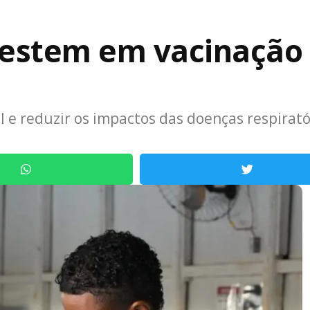
estem em vacinação
al e reduzir os impactos das doenças respirató