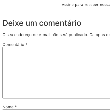
Assine para receber nossa
Deixe um comentário
O seu endereço de e-mail não será publicado.
Campos ob
Comentário
*
Nome
*