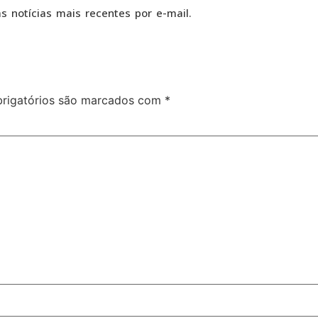
s notícias mais recentes por e-mail.
rigatórios são marcados com
*