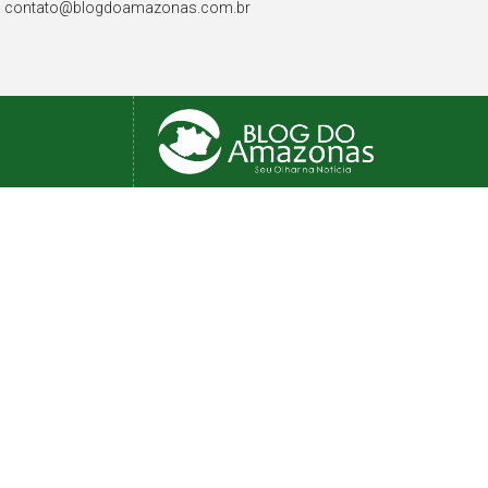
contato@blogdoamazonas.com.br