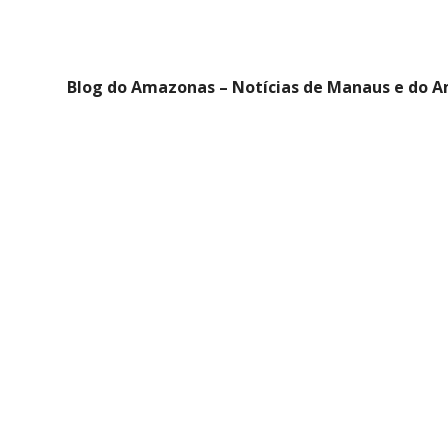
Blog do Amazonas – Notícias de Manaus e do 