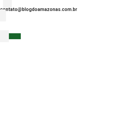
contato@blogdoamazonas.com.br