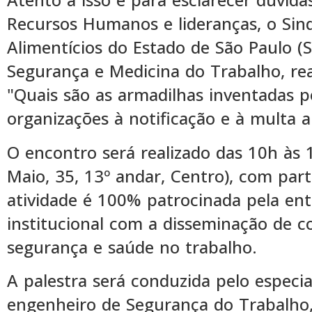
Recursos Humanos e lideranças, o Sin
Alimentícios do Estado de São Paulo (
Segurança e Medicina do Trabalho, reali
"Quais são as armadilhas inventadas pe
organizações à notificação e à multa a
O encontro será realizado das 10h às 
Maio, 35, 13º andar, Centro), com part
atividade é 100% patrocinada pela en
institucional com a disseminação de c
segurança e saúde no trabalho.
A palestra será conduzida pelo especi
engenheiro de Segurança do Trabalho, 