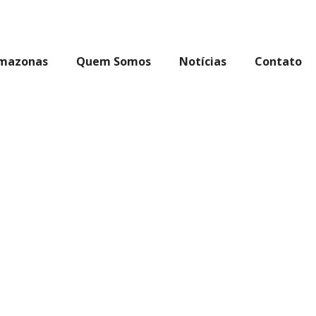
Amazonas
Quem Somos
Notícias
Contato